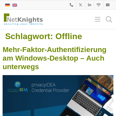
Schlagwort:
Offline
Mehr-Faktor-Authentifizierung
am Windows-Desktop – Auch
unterwegs