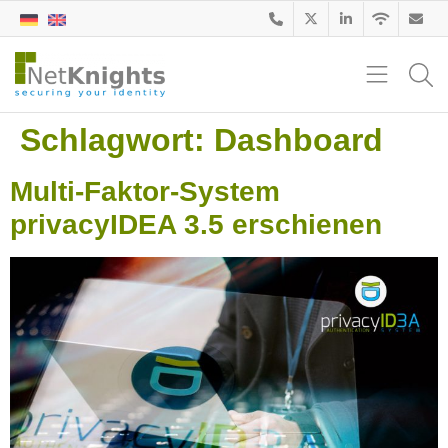
Schlagwort:
Dashboard
Multi-Faktor-System
privacyIDEA 3.5 erschienen