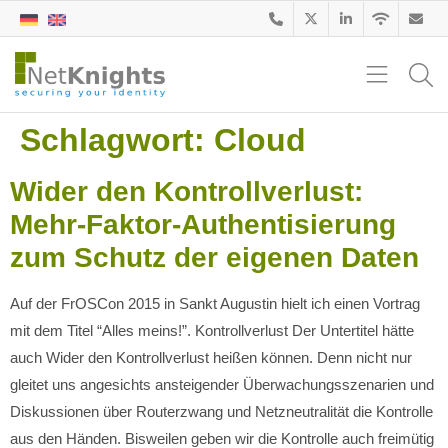
Schlagwort:
Cloud
Wider den Kontrollverlust:
Mehr-Faktor-Authentisierung
zum Schutz der eigenen Daten
Auf der FrOSCon 2015 in Sankt Augustin hielt ich einen Vortrag
mit dem Titel “Alles meins!”. Kontrollverlust Der Untertitel hätte
auch Wider den Kontrollverlust heißen können. Denn nicht nur
gleitet uns angesichts ansteigender Überwachungsszenarien und
Diskussionen über Routerzwang und Netzneutralität die Kontrolle
aus den Händen. Bisweilen geben wir die Kontrolle auch freimütig