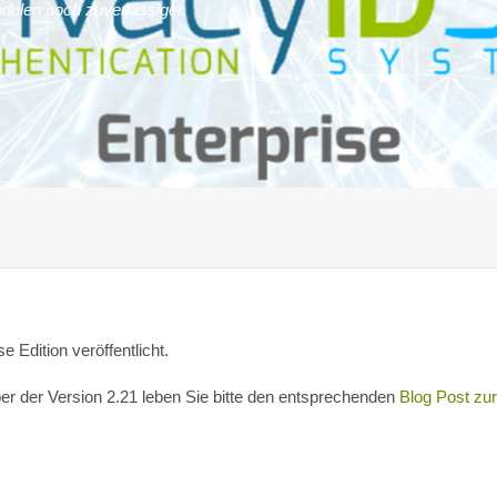
dulen noch zuverlässiger.
 Edition veröffentlicht.
ber der Version 2.21 leben Sie bitte den entsprechenden
Blog Post zur