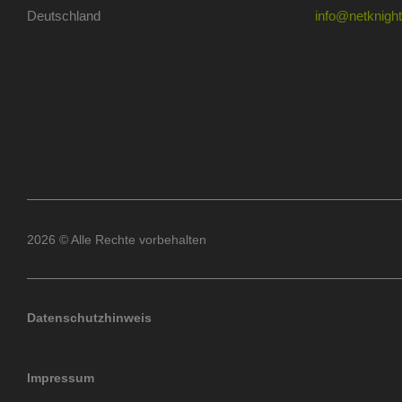
Deutschland
info@netknights
2026 © Alle Rechte vorbehalten
Datenschutzhinweis
Impressum