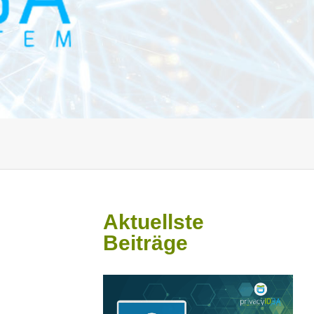
Aktuellste
Beiträge