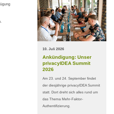
fügung
.
10. Juli 2026
Ankündigung: Unser
privacyIDEA Summit
2026
Am 23. und 24. September findet
der diesjährige privacyIDEA Summit
statt. Dort dreht sich alles rund um
das Thema Mehr-Faktor-
Authentifizierung.