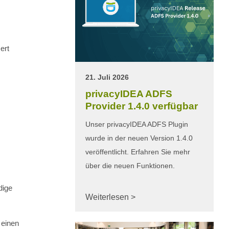
ert
21. Juli 2026
privacyIDEA ADFS
Provider 1.4.0 verfügbar
Unser privacyIDEA ADFS Plugin
wurde in der neuen Version 1.4.0
veröffentlicht. Erfahren Sie mehr
über die neuen Funktionen.
dige
Weiterlesen >
 einen