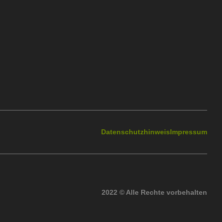
Datenschutzhinweis
Impressum
2022 © Alle Rechte vorbehalten