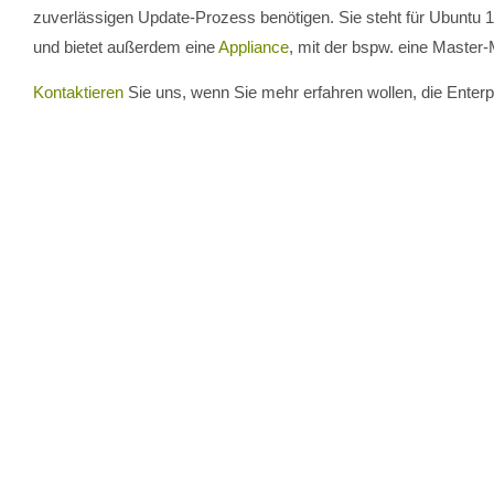
zuverlässigen Update-Prozess benötigen. Sie steht für Ubunt
und bietet außerdem eine
Appliance
, mit der bspw. eine Master-
Kontaktieren
Sie uns, wenn Sie mehr erfahren wollen, die Enter