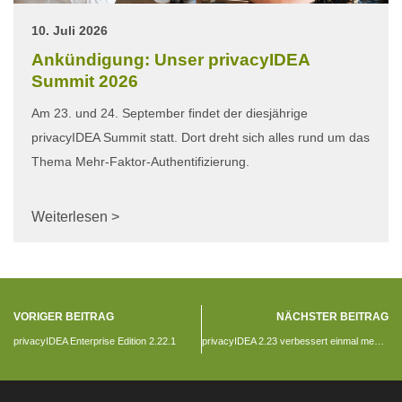
10. Juli 2026
Ankündigung: Unser privacyIDEA
Summit 2026
Am 23. und 24. September findet der diesjährige
privacyIDEA Summit statt. Dort dreht sich alles rund um das
Thema Mehr-Faktor-Authentifizierung.
Weiterlesen >
VORIGER BEITRAG
NÄCHSTER BEITRAG
privacyIDEA Enterprise Edition 2.22.1
privacyIDEA 2.23 verbessert einmal mehr die Einbindung in automatisierte Prozesse