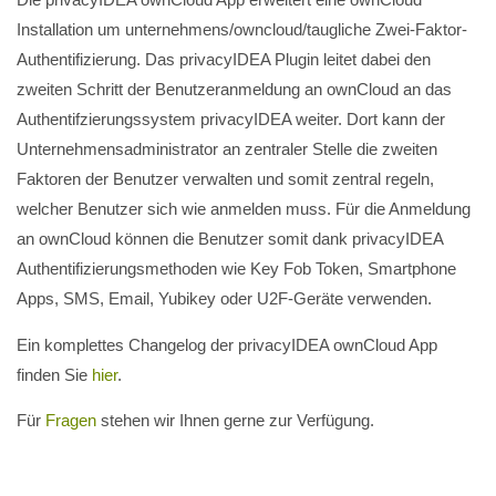
Installation um unternehmens/owncloud/taugliche Zwei-Faktor-
Authentifizierung. Das privacyIDEA Plugin leitet dabei den
zweiten Schritt der Benutzeranmeldung an ownCloud an das
Authentifzierungssystem privacyIDEA weiter. Dort kann der
Unternehmensadministrator an zentraler Stelle die zweiten
Faktoren der Benutzer verwalten und somit zentral regeln,
welcher Benutzer sich wie anmelden muss. Für die Anmeldung
an ownCloud können die Benutzer somit dank privacyIDEA
Authentifizierungsmethoden wie Key Fob Token, Smartphone
Apps, SMS, Email, Yubikey oder U2F-Geräte verwenden.
Ein komplettes Changelog der privacyIDEA ownCloud App
finden Sie
hier
.
Für
Fragen
stehen wir Ihnen gerne zur Verfügung.