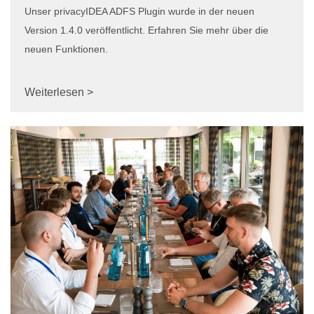
Unser privacyIDEA ADFS Plugin wurde in der neuen
Version 1.4.0 veröffentlicht. Erfahren Sie mehr über die
neuen Funktionen.
Weiterlesen >