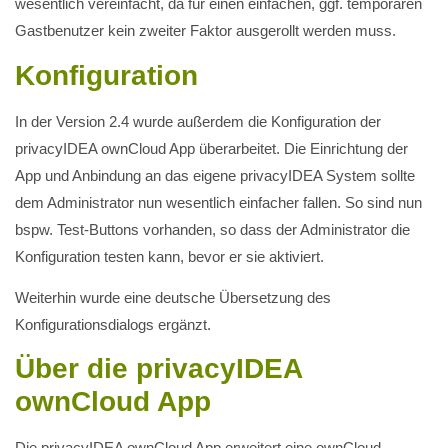
wesentlich vereinfacht, da für einen einfachen, ggf. temporären
Gastbenutzer kein zweiter Faktor ausgerollt werden muss.
Konfiguration
In der Version 2.4 wurde außerdem die Konfiguration der
privacyIDEA ownCloud App überarbeitet. Die Einrichtung der
App und Anbindung an das eigene privacyIDEA System sollte
dem Administrator nun wesentlich einfacher fallen. So sind nun
bspw. Test-Buttons vorhanden, so dass der Administrator die
Konfiguration testen kann, bevor er sie aktiviert.
Weiterhin wurde eine deutsche Übersetzung des
Konfigurationsdialogs ergänzt.
Über die privacyIDEA
ownCloud App
Die privacyIDEA ownCloud App erweitert eine ownCloud