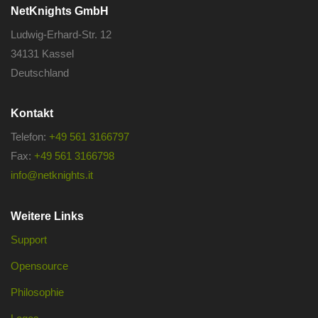
NetKnights GmbH
Ludwig-Erhard-Str. 12
34131 Kassel
Deutschland
Kontakt
Telefon:
+49 561 3166797
Fax:
+49 561 3166798
info@netknights.it
Weitere Links
Support
Opensource
Philosophie