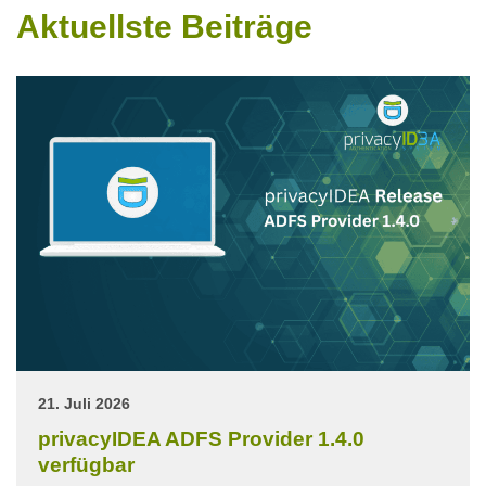
Aktuellste Beiträge
21. Juli 2026
privacyIDEA ADFS Provider 1.4.0
verfügbar