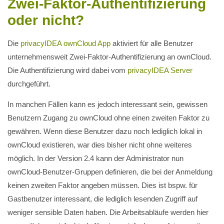
Zwei-Faktor-Authentifizierung
oder nicht?
Die
privacyIDEA ownCloud App
aktiviert für alle Benutzer
unternehmensweit Zwei-Faktor-Authentifizierung an ownCloud.
Die Authentifizierung wird dabei vom
privacyIDEA Server
durchgeführt.
In manchen Fällen kann es jedoch interessant sein, gewissen
Benutzern Zugang zu ownCloud ohne einen zweiten Faktor zu
gewähren. Wenn diese Benutzer dazu noch lediglich lokal in
ownCloud existieren, war dies bisher nicht ohne weiteres
möglich. In der Version 2.4 kann der Administrator nun
ownCloud-Benutzer-Gruppen definieren, die bei der Anmeldung
keinen zweiten Faktor angeben müssen. Dies ist bspw. für
Gastbenutzer interessant, die lediglich lesenden Zugriff auf
weniger sensible Daten haben. Die Arbeitsabläufe werden hier