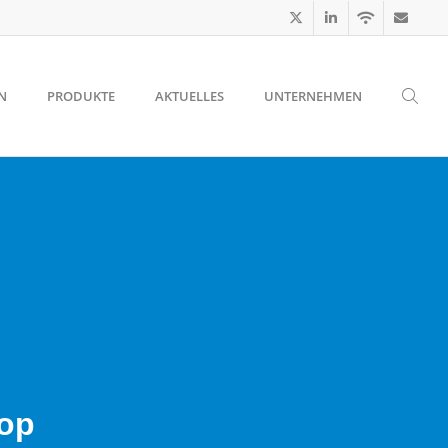
N
PRODUKTE
AKTUELLES
UNTERNEHMEN
hop