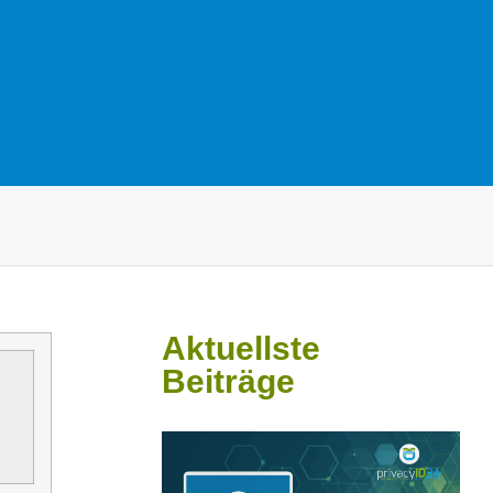
Aktuellste
Beiträge