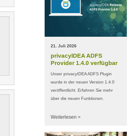
21. Juli 2026
privacyIDEA ADFS
Provider 1.4.0 verfügbar
Unser privacyIDEA ADFS Plugin
wurde in der neuen Version 1.4.0
veröffentlicht. Erfahren Sie mehr
über die neuen Funktionen.
Weiterlesen >