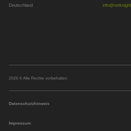
Deutschland
info@netknights
2026 © Alle Rechte vorbehalten
Datenschutzhinweis
Impressum