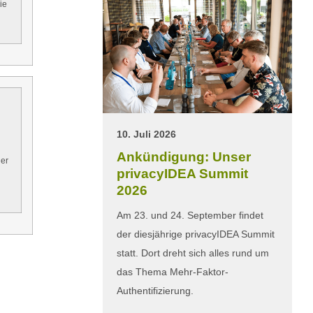
ie
10. Juli 2026
Ankündigung: Unser
her
privacyIDEA Summit
2026
Am 23. und 24. September findet
der diesjährige privacyIDEA Summit
statt. Dort dreht sich alles rund um
das Thema Mehr-Faktor-
Authentifizierung.