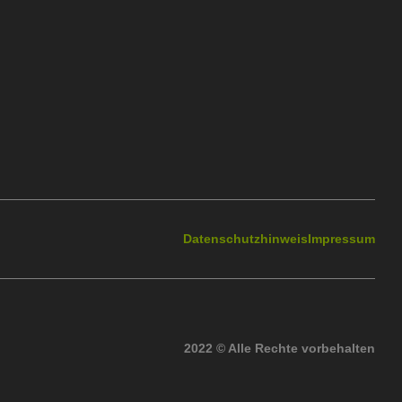
Datenschutzhinweis
Impressum
2022 © Alle Rechte vorbehalten