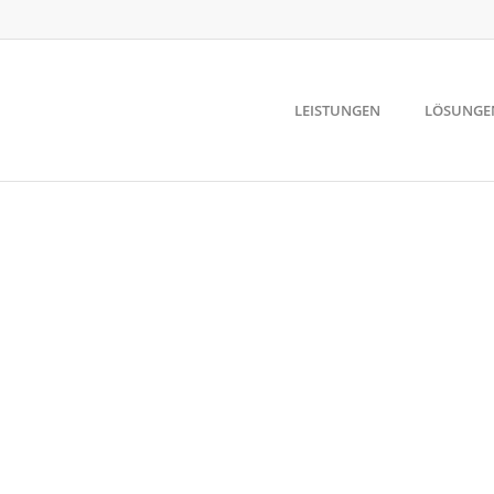
LEISTUNGEN
LÖSUNGE