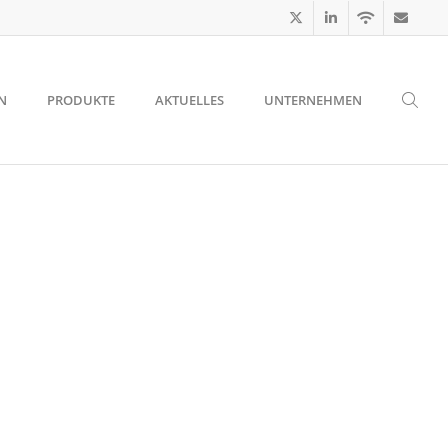
N
PRODUKTE
AKTUELLES
UNTERNEHMEN