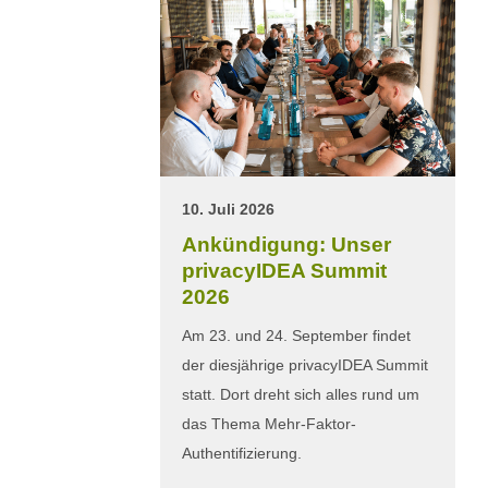
10. Juli 2026
Ankündigung: Unser
privacyIDEA Summit
2026
Am 23. und 24. September findet
der diesjährige privacyIDEA Summit
statt. Dort dreht sich alles rund um
das Thema Mehr-Faktor-
Authentifizierung.