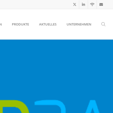
N
PRODUKTE
AKTUELLES
UNTERNEHMEN