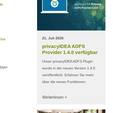
le
21. Juli 2026
rise
privacyIDEA ADFS
Provider 1.4.0 verfügbar
Unser privacyIDEA ADFS Plugin
ntypo-
wurde in der neuen Version 1.4.0
veröffentlicht. Erfahren Sie mehr
über die neuen Funktionen.
Weiterlesen >