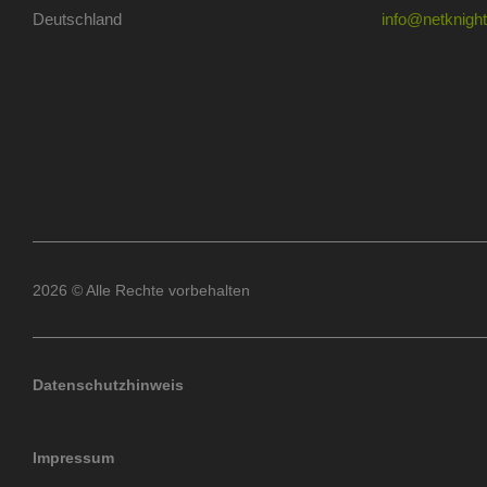
Deutschland
info@netknights
2026 © Alle Rechte vorbehalten
Datenschutzhinweis
Impressum