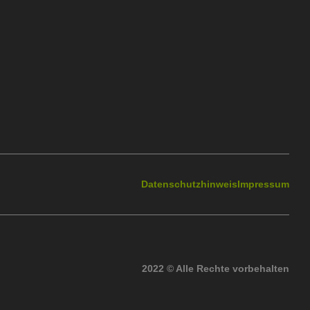
Datenschutzhinweis
Impressum
2022 © Alle Rechte vorbehalten