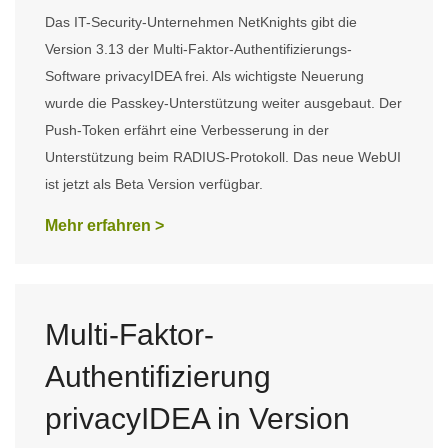
Das IT-Security-Unternehmen NetKnights gibt die
Version 3.13 der Multi-Faktor-Authentifizierungs-
Software privacyIDEA frei. Als wichtigste Neuerung
wurde die Passkey-Unterstützung weiter ausgebaut. Der
Push-Token erfährt eine Verbesserung in der
Unterstützung beim RADIUS-Protokoll. Das neue WebUI
ist jetzt als Beta Version verfügbar.
Mehr erfahren >
Multi-Faktor-
Authentifizierung
privacyIDEA in Version