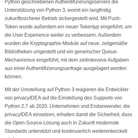
Python geschriebenen Authentifizierungsservers die
Unterstützung von Python 3, womit ein langfristig
zukunftssicherer Betrieb sichergestellt wird. Mit Push-
Token wurde außerdem ein neuer Tokentyp eingeführt, um
die User Experience weiter zu verbessern. Außerdem
wurden die Kryptographie-Module auf neue, zeitgemäße
Bibliotheken umgestellt und ein generischer Queue-
Mechanismus eingeführt, mit dem zeitintensive Aufgaben
aus einer Authentifizierungsanfrage ausgelagert werden
können.
Mit der Umstellung auf Python 3 reagieren die Entwickler
von privacyIDEA auf die Einstellung des Supports von
Python 2.7 ab 2020. Unternehmen und Endanwender, die
privacyIDEA einsetzen, erhalten damit die Sicherheit, dass
die Open-Source-Lösung auch in Zukunft modernste
Standards unterstützt und kontinuierlich weiterentwickelt