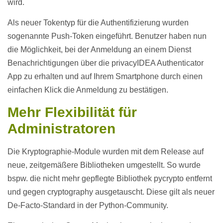
wird.
Als neuer Tokentyp für die Authentifizierung wurden
sogenannte Push-Token eingeführt. Benutzer haben nun
die Möglichkeit, bei der Anmeldung an einem Dienst
Benachrichtigungen über die privacyIDEA Authenticator
App zu erhalten und auf Ihrem Smartphone durch einen
einfachen Klick die Anmeldung zu bestätigen.
Mehr Flexibilität für
Administratoren
Die Kryptographie-Module wurden mit dem Release auf
neue, zeitgemäßere Bibliotheken umgestellt. So wurde
bspw. die nicht mehr gepflegte Bibliothek pycrypto entfernt
und gegen cryptography ausgetauscht. Diese gilt als neuer
De-Facto-Standard in der Python-Community.