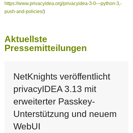
https://www.privacyidea.org/privacyidea-3-0—python-3,-
push-and-policies/
)
Aktuellste
Pressemitteilungen
NetKnights veröffentlicht
privacyIDEA 3.13 mit
erweiterter Passkey-
Unterstützung und neuem
WebUI