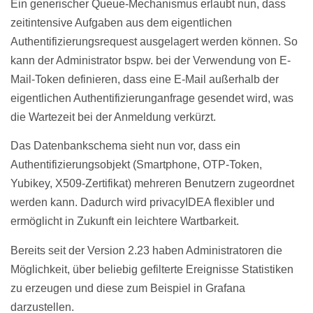
Ein generischer Queue-Mechanismus erlaubt nun, dass
zeitintensive Aufgaben aus dem eigentlichen
Authentifizierungsrequest ausgelagert werden können. So
kann der Administrator bspw. bei der Verwendung von E-
Mail-Token definieren, dass eine E-Mail außerhalb der
eigentlichen Authentifizierunganfrage gesendet wird, was
die Wartezeit bei der Anmeldung verkürzt.
Das Datenbankschema sieht nun vor, dass ein
Authentifizierungsobjekt (Smartphone, OTP-Token,
Yubikey, X509-Zertifikat) mehreren Benutzern zugeordnet
werden kann. Dadurch wird privacyIDEA flexibler und
ermöglicht in Zukunft ein leichtere Wartbarkeit.
Bereits seit der Version 2.23 haben Administratoren die
Möglichkeit, über beliebig gefilterte Ereignisse Statistiken
zu erzeugen und diese zum Beispiel in Grafana
darzustellen.