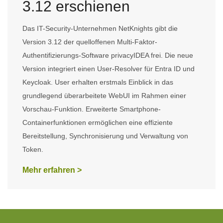
3.12 erschienen
Das IT-Security-Unternehmen NetKnights gibt die
Version 3.12 der quelloffenen Multi-Faktor-
Authentifizierungs-Software privacyIDEA frei. Die neue
Version integriert einen User-Resolver für Entra ID und
Keycloak. User erhalten erstmals Einblick in das
grundlegend überarbeitete WebUI im Rahmen einer
Vorschau-Funktion. Erweiterte Smartphone-
Containerfunktionen ermöglichen eine effiziente
Bereitstellung, Synchronisierung und Verwaltung von
Token.
Mehr erfahren >