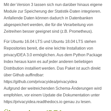
Mit der Version 3 lassen sich nun darüber hinaus eigene
Module zur Speicherung der Statistik-Daten integrieren.
Anfallende Daten können dadurch in Datenbanken
abgespeichert werden, die für die Verarbeitung von
Zeitreihen besser geeignet sind (z.B. Prometheus).
Für Ubuntu 16.04 LTS und Ubuntu 18.04 LTS stehen
Repositories bereit, die eine leichte Installation von
privacyIDEA 3.0 ermöglichen. Aus dem Python Package
Index heraus kann es auf jeder anderen beliebigen
Distribution installiert werden. Das Paket ist auch direkt
über Github auffindbar:
https://github.com/privacyidea/privacyidea
Aufgrund der weitreichenden Schema-Änderungen wird
empfohlen, vor einem Update die Dokumentation unter
https://privacyidea.readthedocs.io genau zu lesen.