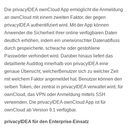
Die privacyIDEA ownCloud App ermöglicht die Anmeldung
an ownCloud mit einem zweiten Faktor, der gegen
privacyIDEA authentifiziert wird. Mit der App können
Anwender die Sicherheit ihrer online verfügbaren Daten
deutlich erhöhen, indem ein unerwünschter Datenabfluss
durch gespeicherte, schwache oder gestohlene
Passwörter verhindert wird. Darüber hinaus liefert das
detaillierte Auditlog innerhalb von privacyIDEA eine
genaue Übersicht, welcherBenutzer sich zu welcher Zeit
mit welchem Faktor angemeldet hat. Benutzer können den
selben Token, der zentral in privacyIDEA verwaltet wird, für
ownCloud, das VPN oder Anmeldung mittels SSH
verwenden. Die privacyIDEA ownCloud App ist für
ownCloud ab Version 9.1 verfügbar.
privacyIDEA für den Enterprise-Einsatz