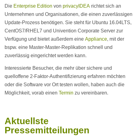
Die
Enterprise Edition
von
privacyIDEA
richtet sich an
Unternehmen und Organisationen, die einen zuverlässigen
Update-Prozess benötigen. Sie steht für Ubuntu 16.04LTS,
CentOS7/RHEL7 und Univention Corporate Server zur
Verfügung und bietet außerdem eine
Appliance
, mit der
bspw. eine Master-Master-Replikation schnell und
zuverlässig eingerichtet werden kann.
Interessierte Besucher, die mehr über sichere und
quelloffene 2-Faktor-Authentifizierung erfahren möchten
oder die Software vor Ort testen wollen, haben auch die
Möglichkeit, vorab einen
Termin
zu vereinbaren.
Aktuellste
Pressemitteilungen