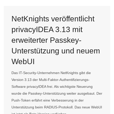
NetKnights veröffentlicht
privacyIDEA 3.13 mit
erweiterter Passkey-
Unterstützung und neuem
WebUI
Das IT-Security-Unternehmen NetKnights gibt die
Version 3.13 der Multi-Faktor-Authentifizierungs-
Software privacyIDEA frei. Als wichtigste Neuerung
wurde die Passkey-Unterstützung weiter ausgebaut. Der
Push-Token erfährt eine Verbesserung in der
Unterstützung beim RADIUS-Protokoll. Das neue WebUI