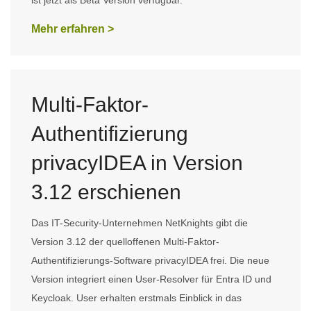
ist jetzt als Beta Version verfügbar.
Mehr erfahren >
Multi-Faktor-
Authentifizierung
privacyIDEA in Version
3.12 erschienen
Das IT-Security-Unternehmen NetKnights gibt die
Version 3.12 der quelloffenen Multi-Faktor-
Authentifizierungs-Software privacyIDEA frei. Die neue
Version integriert einen User-Resolver für Entra ID und
Keycloak. User erhalten erstmals Einblick in das