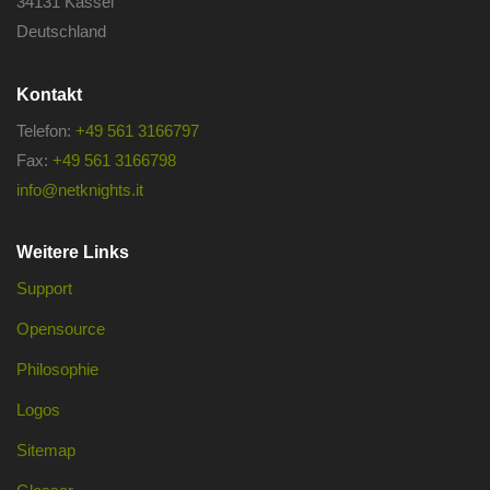
34131 Kassel
Deutschland
Kontakt
Telefon:
+49 561 3166797
Fax:
+49 561 3166798
info@netknights.it
Weitere Links
Support
Opensource
Philosophie
Logos
Sitemap