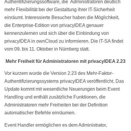
Authentifizierungssoftware, die Administratoren deutlich
mehr Flexibilität bei der Gestaltung ihrer IT-Sicherheit
einräumt. Interessierte Besucher haben die Möglichkeit,
die Enterprise-Edition von privacyIDEA genauer
kennenzulernen und sich über die Einbindung von
privacyIDEA in ownCloud zu informieren. Die IT-SA findet
vom 09. bis 11. Oktober in Nürnberg statt.
Mehr Freiheit für Administratoren mit privacyIDEA 2.23
Vor kurzem wurde die Version 2.23 des Mehr-Faktor-
Authentifizierungssystems privacyIDEA veröffentlicht. Das
Update kommt mit wesentliche Neuerungen beim Event
Handling und enthält zusätzliche Funktionen, die
Administratoren mehr Freiheiten bei der Definition
automatischer Befehle einräumen.
Event Handler ermöglichen es dem Administrator,