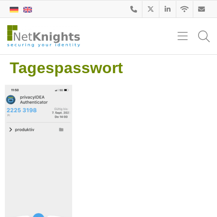
Tagespasswort