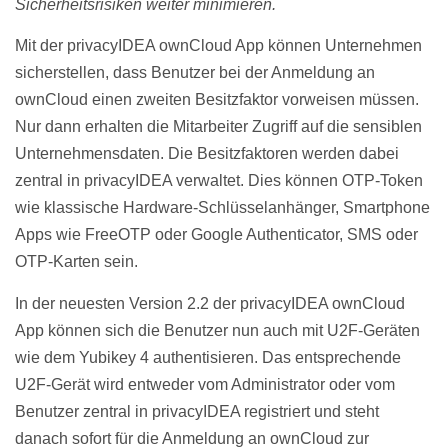
Sicherheitsrisiken weiter minimieren.
Mit der privacyIDEA ownCloud App können Unternehmen
sicherstellen, dass Benutzer bei der Anmeldung an
ownCloud einen zweiten Besitzfaktor vorweisen müssen.
Nur dann erhalten die Mitarbeiter Zugriff auf die sensiblen
Unternehmensdaten. Die Besitzfaktoren werden dabei
zentral in privacyIDEA verwaltet. Dies können OTP-Token
wie klassische Hardware-Schlüsselanhänger, Smartphone
Apps wie FreeOTP oder Google Authenticator, SMS oder
OTP-Karten sein.
In der neuesten Version 2.2 der privacyIDEA ownCloud
App können sich die Benutzer nun auch mit U2F-Geräten
wie dem Yubikey 4 authentisieren. Das entsprechende
U2F-Gerät wird entweder vom Administrator oder vom
Benutzer zentral in privacyIDEA registriert und steht
danach sofort für die Anmeldung an ownCloud zur