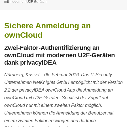
mit modernen U2F-Geräten
Sichere Anmeldung an
ownCloud
Zwei-Faktor-Authentifizierung an
ownCloud mit modernen U2F-Geräten
dank privacyIDEA
Nürnberg, Kassel – 06. Februar 2016. Das IT-Security
Unternehmen NetKnights GmbH ermöglicht mit der Version
2.2 der privacyIDEA ownCloud App die Anmeldung an
ownCloud mit U2F-Geräten. Somit ist der Zugriff auf
ownCloud nur mit einem zweiten Faktor möglich.
Unternehmen können die Anmeldung der Benutzer mit
einem zweiten Faktor erzwingen und dadruch