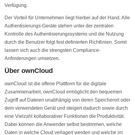
Verfügung.
Der Vorteil für Unternehmen liegt hierbei auf der Hand. Alle
Authentisierungs-Geräte stehen unter der zentralen
Kontrolle des Authentisierungssystems und die Nutzung
durch die Benutzer folgt fest definierten Richtlinien. Somit
lassen sich auch die strengsten Compliance-
Anforderungen umsetzen.
Über ownCloud
ownCloud ist die offene Plattform für die digitale
Zusammenarbeit. ownCloud ermöglicht den bequemen
Zugriff auf Dateien unabhängig von deren Speicherort oder
dem verwendeten Gerät und steigert dadurch sowie durch
eine Vielzahl kollaborativer Funktionen die Produktivität.
Dabei können die Anwender selbst bestimmen, welche
Daten in welche Cloud verlagert werden und welche im