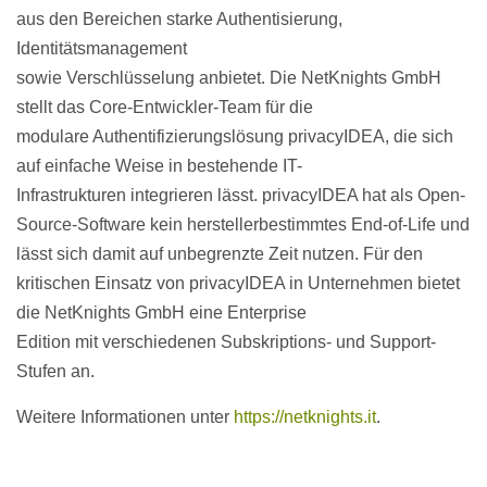
aus den Bereichen starke Authentisierung,
Identitätsmanagement
sowie Verschlüsselung anbietet. Die NetKnights GmbH
stellt das Core-Entwickler-Team für die
modulare Authentifizierungslösung privacyIDEA, die sich
auf einfache Weise in bestehende IT-
Infrastrukturen integrieren lässt. privacyIDEA hat als Open-
Source-Software kein herstellerbestimmtes End-of-Life und
lässt sich damit auf unbegrenzte Zeit nutzen. Für den
kritischen Einsatz von privacyIDEA in Unternehmen bietet
die NetKnights GmbH eine Enterprise
Edition mit verschiedenen Subskriptions- und Support-
Stufen an.
Weitere Informationen unter
https://netknights.it
.