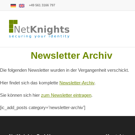
+49 561 3166 797
Newsletter Archiv
Die folgenden Newsletter wurden in der Vergangenheit verschickt.
Hier findet sich das komplette
Newsletter-Archiv
.
Sie können sich hier
zum Newsletter eintragen
.
[ic_add_posts category=’newsletter-archiv’]