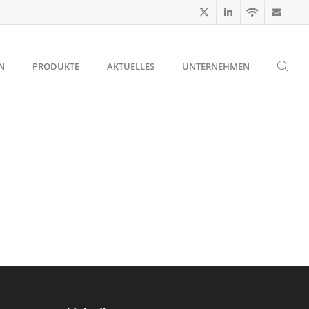
N
PRODUKTE
AKTUELLES
UNTERNEHMEN