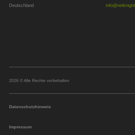
Deutschland
info@netknights
2026 © Alle Rechte vorbehalten
Datenschutzhinweis
Impressum