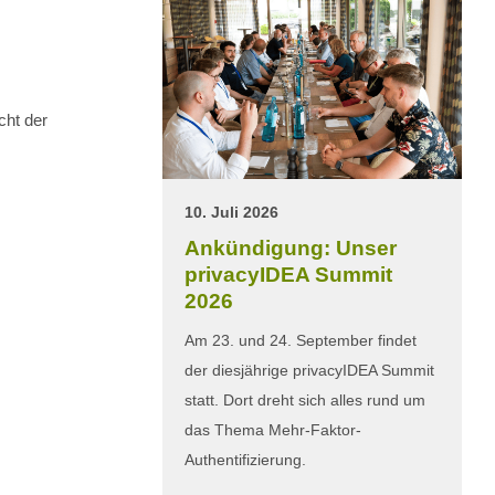
cht der
10. Juli 2026
Ankündigung: Unser
privacyIDEA Summit
2026
Am 23. und 24. September findet
der diesjährige privacyIDEA Summit
statt. Dort dreht sich alles rund um
das Thema Mehr-Faktor-
Authentifizierung.