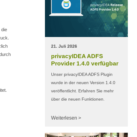
 die
ruck.
lich
21. Juli 2026
 durch
privacyIDEA ADFS
Provider 1.4.0 verfügbar
Unser privacyIDEA ADFS Plugin
wurde in der neuen Version 1.4.0
tet.
veröffentlicht. Erfahren Sie mehr
über die neuen Funktionen.
Weiterlesen >