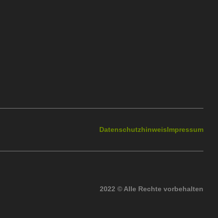
Datenschutzhinweis
Impressum
2022 © Alle Rechte vorbehalten