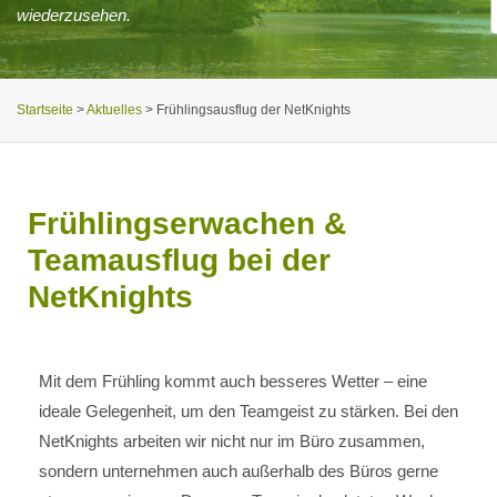
wiederzusehen.
Startseite
>
Aktuelles
>
Frühlingsausflug der NetKnights
Frühlingserwachen &
Teamausflug bei der
NetKnights
Mit dem Frühling kommt auch besseres Wetter – eine
ideale Gelegenheit, um den Teamgeist zu stärken. Bei den
NetKnights arbeiten wir nicht nur im Büro zusammen,
sondern unternehmen auch außerhalb des Büros gerne