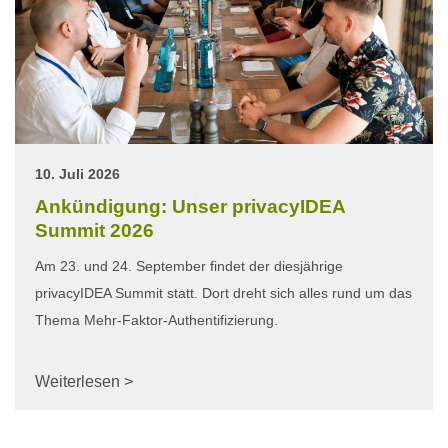
10. Juli 2026
Ankündigung: Unser privacyIDEA
Summit 2026
Am 23. und 24. September findet der diesjährige
privacyIDEA Summit statt. Dort dreht sich alles rund um das
Thema Mehr-Faktor-Authentifizierung.
Weiterlesen >