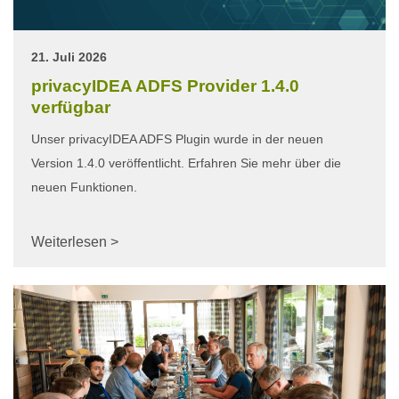
21. Juli 2026
privacyIDEA ADFS Provider 1.4.0
verfügbar
Unser privacyIDEA ADFS Plugin wurde in der neuen
Version 1.4.0 veröffentlicht. Erfahren Sie mehr über die
neuen Funktionen.
Weiterlesen >