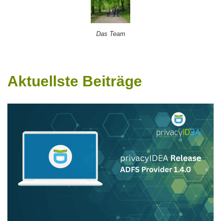
Das Team
Aktuellste Beiträge