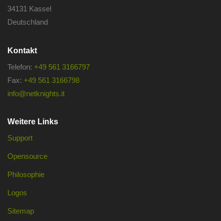
34131 Kassel
Deutschland
Kontakt
Telefon:
+49 561 3166797
Fax:
+49 561 3166798
info@netknights.it
Weitere Links
Support
Opensource
Philosophie
Logos
Sitemap