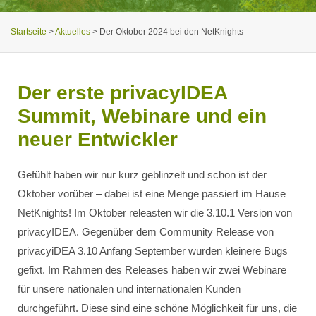
Startseite
>
Aktuelles
>
Der Oktober 2024 bei den NetKnights
Der erste privacyIDEA
Summit, Webinare und ein
neuer Entwickler
Gefühlt haben wir nur kurz geblinzelt und schon ist der
Oktober vorüber – dabei ist eine Menge passiert im Hause
NetKnights! Im Oktober releasten wir die 3.10.1 Version von
privacyIDEA. Gegenüber dem Community Release von
privacyiDEA 3.10 Anfang September wurden kleinere Bugs
gefixt. Im Rahmen des Releases haben wir zwei Webinare
für unsere nationalen und internationalen Kunden
durchgeführt. Diese sind eine schöne Möglichkeit für uns, die