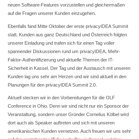
neuen Software-Features vorzustellen und gleichermaßen
auf die Fragen unserer Kunden einzugehen.
Ebenfalls fand Mitte Oktober der erste privacyIDEA Summit
statt. Kunden aus ganz Deutschland und Österreich folgten
unserer Einladung und trafen sich für einen Tag voller
spannender Diskussionen rund um privacyIDEA, Mehr-
Faktor-Authentifizierung und aktuelle Themen der IT-
Sicherheit in Kassel. Der Tag und der Austausch mit unseren
Kunden lag uns sehr am Herzen und wir sind aktuell in den
Planungen für den privacyIDEA Summit 2.0.
Aktuell stecken wir in den Vorbereitungen für die OLF
Conference in Ohio. Denn wir sind nicht nur ein Sponsor der
Veranstaltung, sondern unser Gründer Cornelius Kölbel wird
dort auch als Speaker auftreten und sich mit unseren
amerikanischen Kunden vernetzen. Auch freuen wir uns sehr