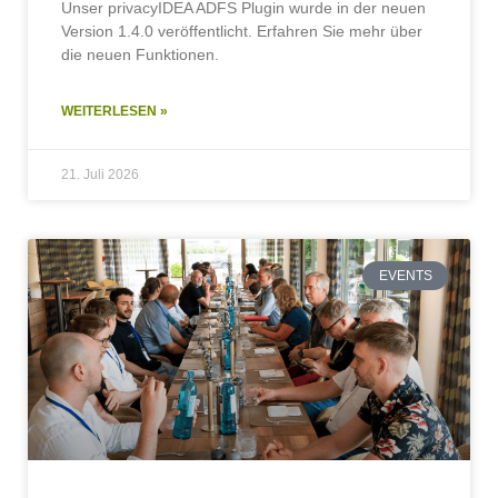
Unser privacyIDEA ADFS Plugin wurde in der neuen
Version 1.4.0 veröffentlicht. Erfahren Sie mehr über
die neuen Funktionen.
WEITERLESEN »
21. Juli 2026
EVENTS