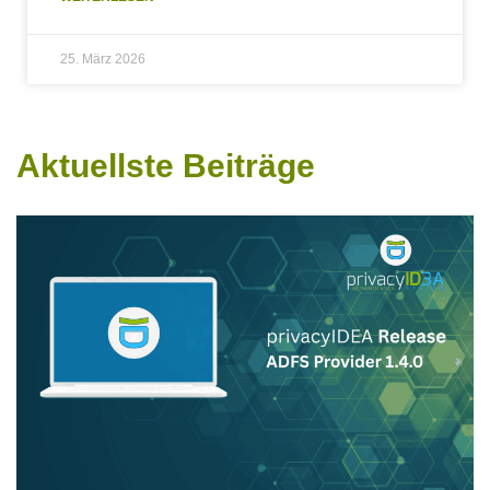
25. März 2026
Aktuellste Beiträge