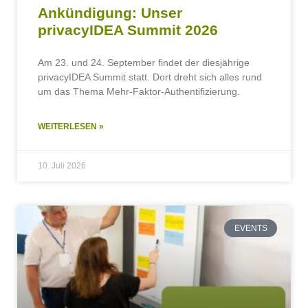
Ankündigung: Unser
privacyIDEA Summit 2026
Am 23. und 24. September findet der diesjährige
privacyIDEA Summit statt. Dort dreht sich alles rund
um das Thema Mehr-Faktor-Authentifizierung.
WEITERLESEN »
10. Juli 2026
EVENTS