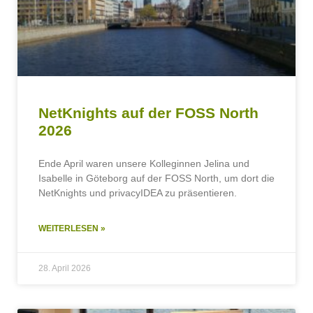
NetKnights auf der FOSS North
2026
Ende April waren unsere Kolleginnen Jelina und
Isabelle in Göteborg auf der FOSS North, um dort die
NetKnights und privacyIDEA zu präsentieren.
WEITERLESEN »
28. April 2026