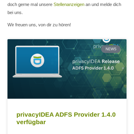
doch gerne mal unsere
Stellenanzeigen
an und melde dich
bei uns.
Wir freuen uns, von dir zu hören!
NEWS
privacyIDEA ADFS Provider 1.4.0
verfügbar