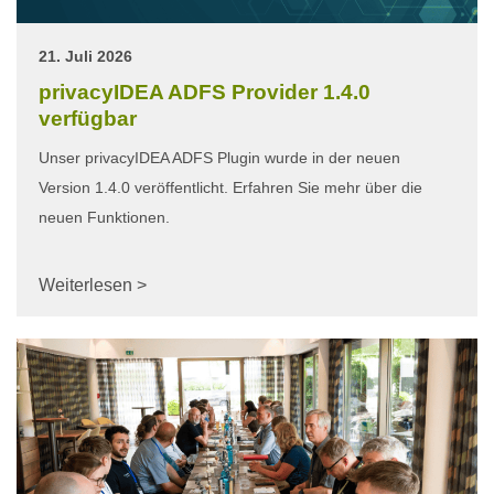
21. Juli 2026
privacyIDEA ADFS Provider 1.4.0
verfügbar
Unser privacyIDEA ADFS Plugin wurde in der neuen
Version 1.4.0 veröffentlicht. Erfahren Sie mehr über die
neuen Funktionen.
Weiterlesen >