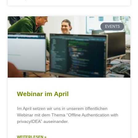
EVENTS
Webinar im April
Im April setzen wir uns in unserem öffentlichen
Webinar mit dem Thema “Offline Authentication with
privacyIDEA” auseinander.
WEITERLESEN »