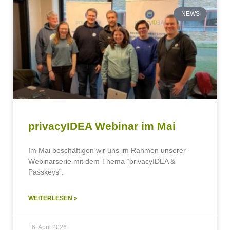
NEWS
privacyIDEA Webinar im Mai
Im Mai beschäftigen wir uns im Rahmen unserer
Webinarserie mit dem Thema “privacyIDEA &
Passkeys”.
WEITERLESEN »
16. April 2026