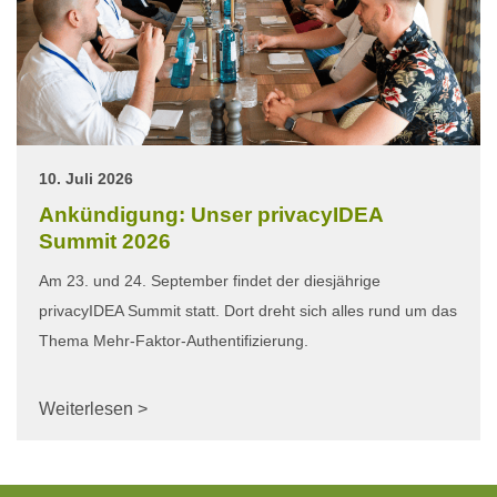
10. Juli 2026
Ankündigung: Unser privacyIDEA
Summit 2026
Am 23. und 24. September findet der diesjährige
privacyIDEA Summit statt. Dort dreht sich alles rund um das
Thema Mehr-Faktor-Authentifizierung.
Weiterlesen >