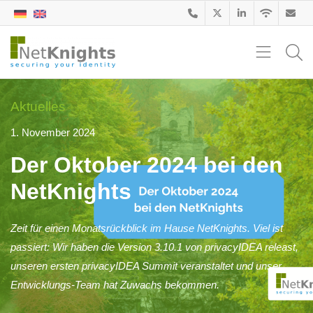
Aktuelles
1. November 2024
Der Oktober 2024 bei den
NetKnights
Zeit für einen Monatsrückblick im Hause NetKnights. Viel ist
passiert: Wir haben die Version 3.10.1 von privacyIDEA releast,
unseren ersten privacyIDEA Summit veranstaltet und unser
Entwicklungs-Team hat Zuwachs bekommen.