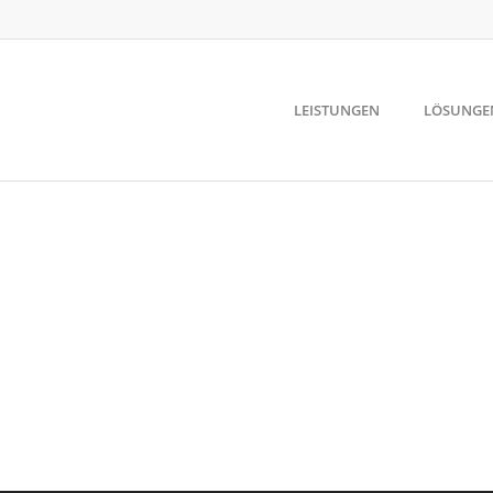
LEISTUNGEN
LÖSUNGE