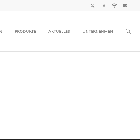
N
PRODUKTE
AKTUELLES
UNTERNEHMEN