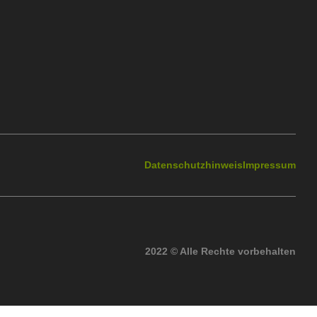
Datenschutzhinweis
Impressum
2022 © Alle Rechte vorbehalten