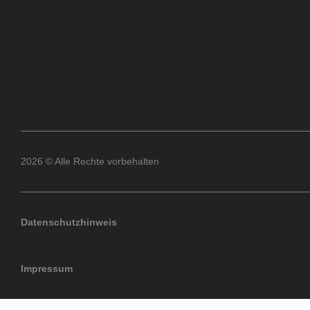
2026 © Alle Rechte vorbehalten
Datenschutzhinweis
Impressum