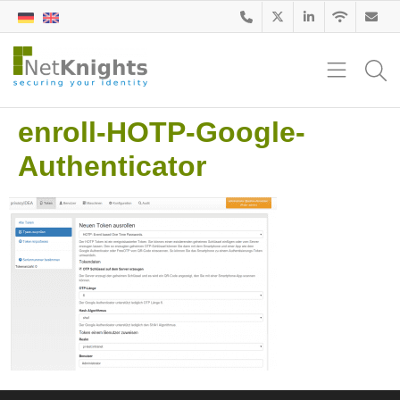
enroll-HOTP-Google-
Authenticator