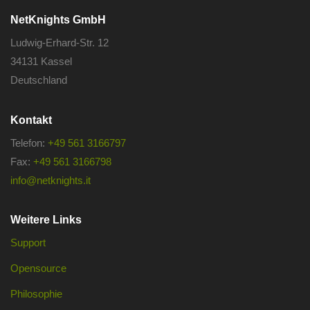
NetKnights GmbH
Ludwig-Erhard-Str. 12
34131 Kassel
Deutschland
Kontakt
Telefon:
+49 561 3166797
Fax:
+49 561 3166798
info@netknights.it
Weitere Links
Support
Opensource
Philosophie