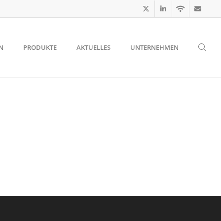
N
PRODUKTE
AKTUELLES
UNTERNEHMEN