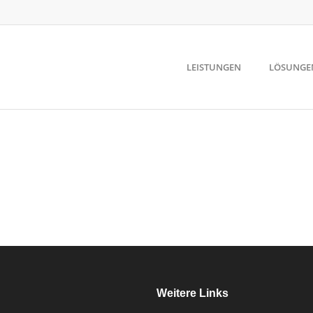
LEISTUNGEN
LÖSUNGE
Weitere Links