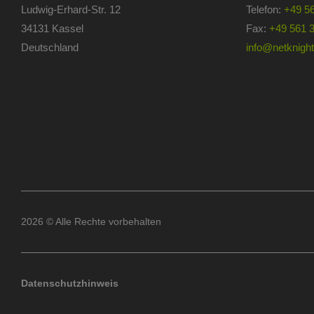
Ludwig-Erhard-Str. 12
Telefon:
+49 5
34131 Kassel
Fax:
+49 561 
Deutschland
info@netknights
2026 © Alle Rechte vorbehalten
Datenschutzhinweis