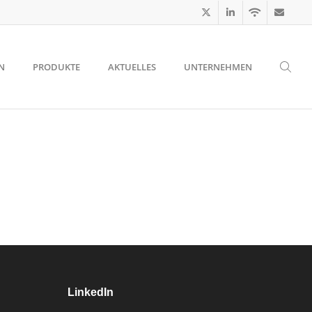
N
PRODUKTE
AKTUELLES
UNTERNEHMEN
LinkedIn