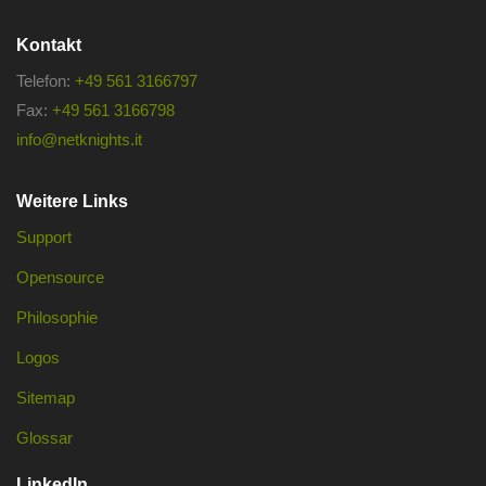
Kontakt
Telefon:
+49 561 3166797
Fax:
+49 561 3166798
info@netknights.it
Weitere Links
Support
Opensource
Philosophie
Logos
Sitemap
Glossar
LinkedIn