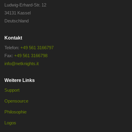
Ludwig-Erhard-Str. 12
34131 Kassel
Deutschland
Kontakt
Telefon:
+49 561 3166797
Fax:
+49 561 3166798
info@netknights.it
Weitere Links
Support
Opensource
Philosophie
Logos