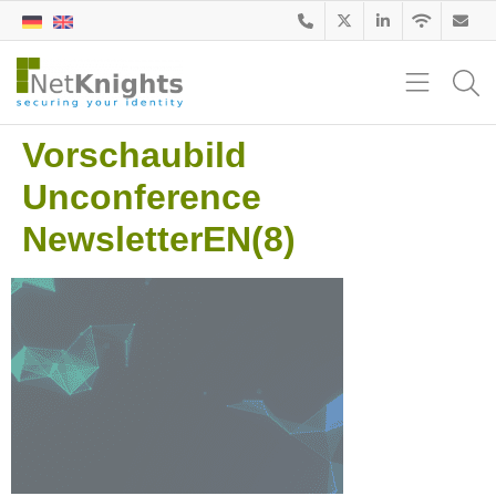
Vorschaubild
Unconference
NewsletterEN(8)