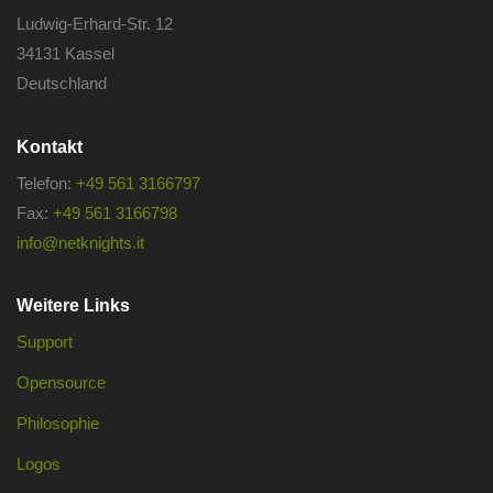
Ludwig-Erhard-Str. 12
34131 Kassel
Deutschland
Kontakt
Telefon:
+49 561 3166797
Fax:
+49 561 3166798
info@netknights.it
Weitere Links
Support
Opensource
Philosophie
Logos