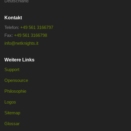
Deutschland
Kontakt
Telefon:
+49 561 3166797
Fax:
+49 561 3166798
info@netknights.it
Weitere Links
Support
Opensource
Philosophie
Logos
Sitemap
Glossar