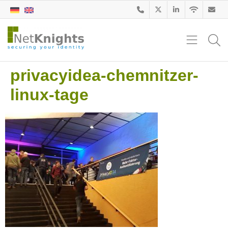
privacyidea-chemnitzer-
linux-tage