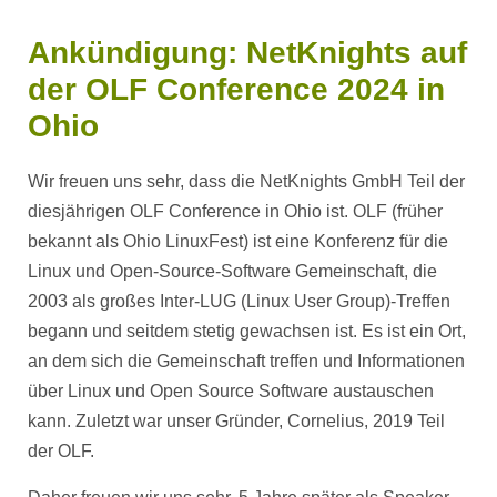
Ankündigung: NetKnights auf
der OLF Conference 2024 in
Ohio
Wir freuen uns sehr, dass die NetKnights GmbH Teil der
diesjährigen OLF Conference in Ohio ist. OLF (früher
bekannt als Ohio LinuxFest) ist eine Konferenz für die
Linux und Open-Source-Software Gemeinschaft, die
2003 als großes Inter-LUG (Linux User Group)-Treffen
begann und seitdem stetig gewachsen ist. Es ist ein Ort,
an dem sich die Gemeinschaft treffen und Informationen
über Linux und Open Source Software austauschen
kann. Zuletzt war unser Gründer, Cornelius, 2019 Teil
der OLF.