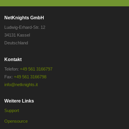
NetKnights GmbH
Ludwig-Erhard-Str. 12
34131 Kassel
Deutschland
Kontakt
Telefon:
+49 561 3166797
Fax:
+49 561 3166798
info@netknights.it
Weitere Links
Support
Opensource