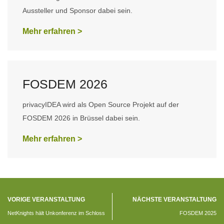
Aussteller und Sponsor dabei sein.
Mehr erfahren >
FOSDEM 2026
privacyIDEA wird als Open Source Projekt auf der
FOSDEM 2026 in Brüssel dabei sein.
Mehr erfahren >
VORIGE VERANSTALTUNG
NÄCHSTE VERANSTALTUNG
NetKnights hält Unkonferenz im Schloss
FOSDEM 2025