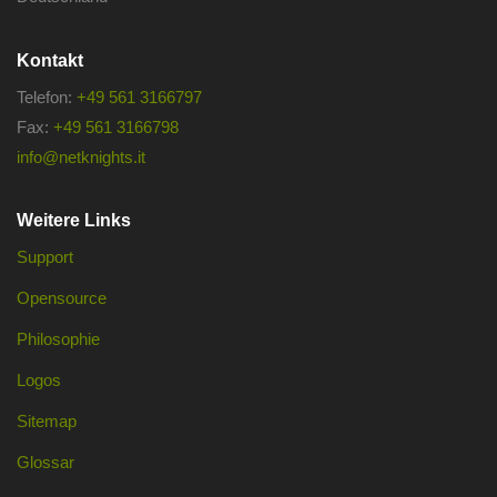
Kontakt
Telefon:
+49 561 3166797
Fax:
+49 561 3166798
info@netknights.it
Weitere Links
Support
Opensource
Philosophie
Logos
Sitemap
Glossar