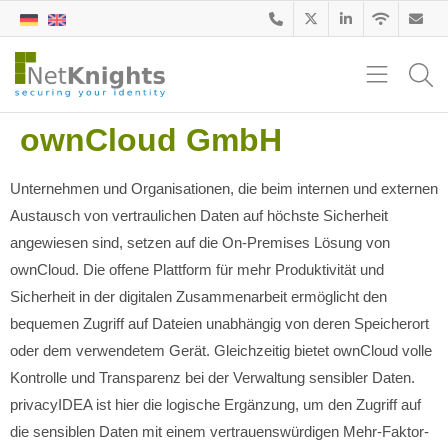
ownCloud GmbH
Unternehmen und Organisationen, die beim internen und externen
Austausch von vertraulichen Daten auf höchste Sicherheit
angewiesen sind, setzen auf die On-Premises Lösung von
ownCloud. Die offene Plattform für mehr Produktivität und
Sicherheit in der digitalen Zusammenarbeit ermöglicht den
bequemen Zugriff auf Dateien unabhängig von deren Speicherort
oder dem verwendetem Gerät. Gleichzeitig bietet ownCloud volle
Kontrolle und Transparenz bei der Verwaltung sensibler Daten.
privacyIDEA ist hier die logische Ergänzung, um den Zugriff auf
die sensiblen Daten mit einem vertrauenswürdigen Mehr-Faktor-