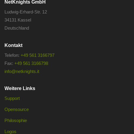
NetKnights GmbH
Ludwig-Erhard-Str. 12
34131 Kassel
Deutschland
Kontakt
Telefon:
+49 561 3166797
Fax:
+49 561 3166798
info@netknights.it
Weitere Links
Support
Opensource
Philosophie
Logos