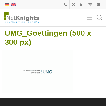
UMG_Goettingen (500 x
300 px)