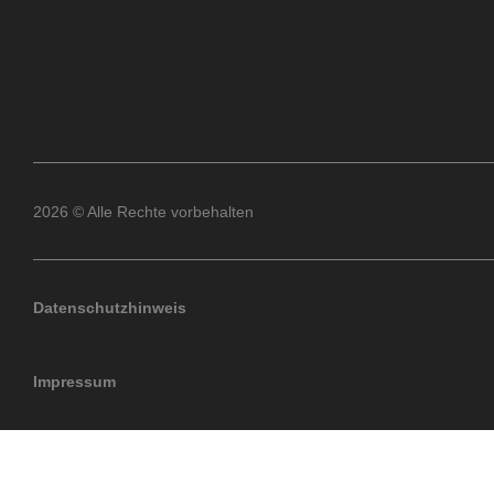
2026 © Alle Rechte vorbehalten
Datenschutzhinweis
Impressum