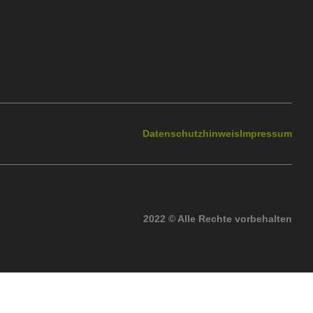
Datenschutzhinweis
Impressum
2022 © Alle Rechte vorbehalten