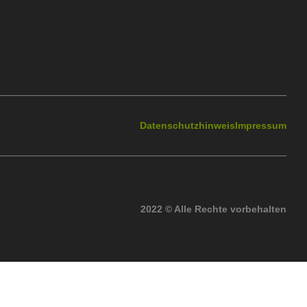
Datenschutzhinweis
Impressum
2022 © Alle Rechte vorbehalten