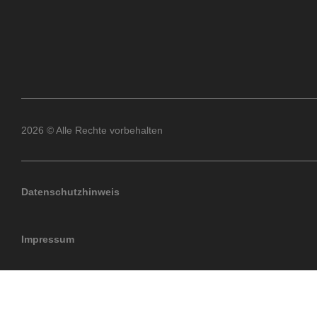
2026 © Alle Rechte vorbehalten
Datenschutzhinweis
Impressum