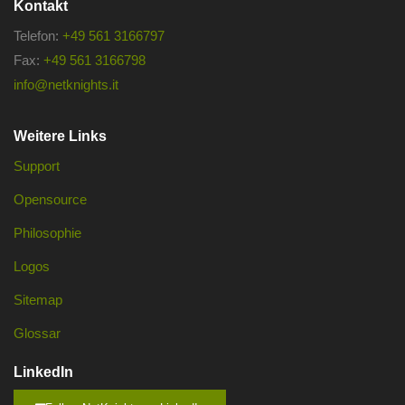
Kontakt
Telefon:
+49 561 3166797
Fax:
+49 561 3166798
info@netknights.it
Weitere Links
Support
Opensource
Philosophie
Logos
Sitemap
Glossar
LinkedIn