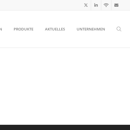
N
PRODUKTE
AKTUELLES
UNTERNEHMEN