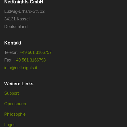
NetKnights GmbH
Ludwig-Erhard-Str. 12
34131 Kassel
Deutschland
Kontakt
Telefon:
+49 561 3166797
Fax:
+49 561 3166798
info@netknights.it
Weitere Links
Support
Opensource
Philosophie
Logos