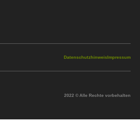
Datenschutzhinweis
Impressum
2022 © Alle Rechte vorbehalten