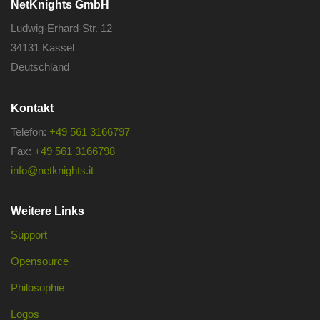
NetKnights GmbH
Ludwig-Erhard-Str. 12
34131 Kassel
Deutschland
Kontakt
Telefon:
+49 561 3166797
Fax:
+49 561 3166798
info@netknights.it
Weitere Links
Support
Opensource
Philosophie
Logos