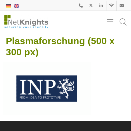
Plasmaforschung (500 x
300 px)