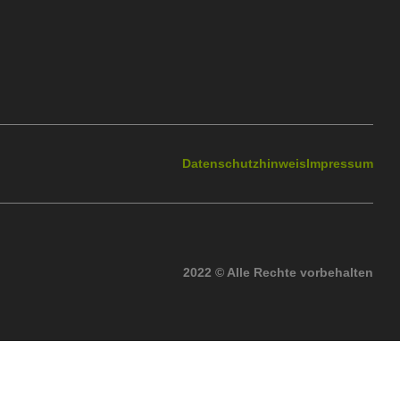
Datenschutzhinweis
Impressum
2022 © Alle Rechte vorbehalten