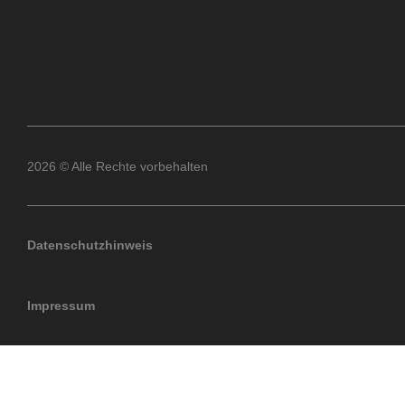
2026 © Alle Rechte vorbehalten
Datenschutzhinweis
Impressum