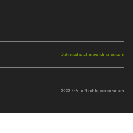
Datenschutzhinweis
Impressum
2022 © Alle Rechte vorbehalten