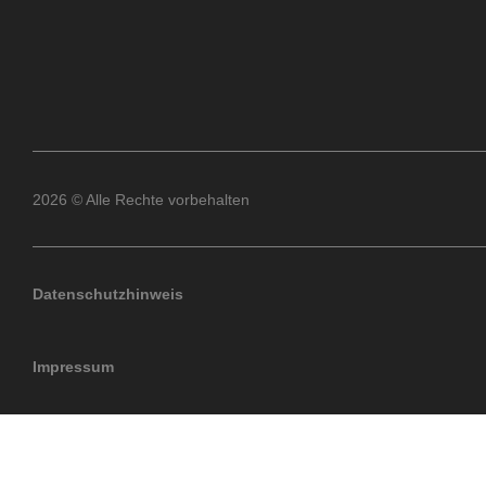
2026 © Alle Rechte vorbehalten
Datenschutzhinweis
Impressum