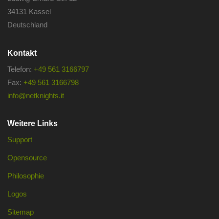
34131 Kassel
Deutschland
Kontakt
Telefon:
+49 561 3166797
Fax:
+49 561 3166798
info@netknights.it
Weitere Links
Support
Opensource
Philosophie
Logos
Sitemap