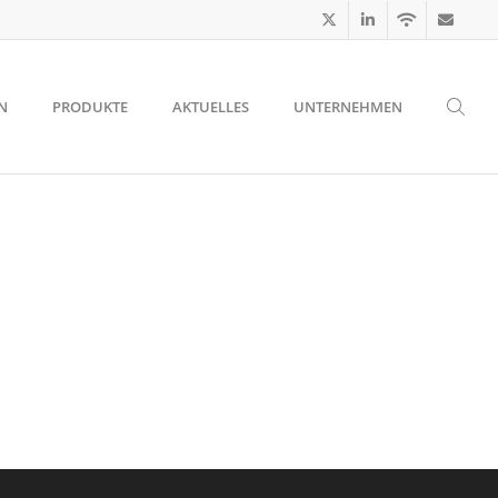
N
PRODUKTE
AKTUELLES
UNTERNEHMEN