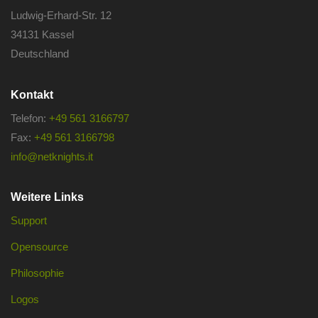
Ludwig-Erhard-Str. 12
34131 Kassel
Deutschland
Kontakt
Telefon:
+49 561 3166797
Fax:
+49 561 3166798
info@netknights.it
Weitere Links
Support
Opensource
Philosophie
Logos