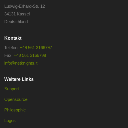
Ludwig-Erhard-Str. 12
34131 Kassel
Deutschland
Kontakt
Telefon:
+49 561 3166797
Fax:
+49 561 3166798
info@netknights.it
Weitere Links
Support
Opensource
Philosophie
Logos