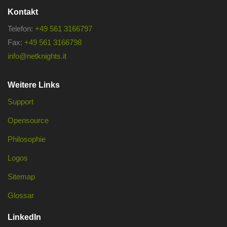
Kontakt
Telefon:
+49 561 3166797
Fax:
+49 561 3166798
info@netknights.it
Weitere Links
Support
Opensource
Philosophie
Logos
Sitemap
Glossar
LinkedIn