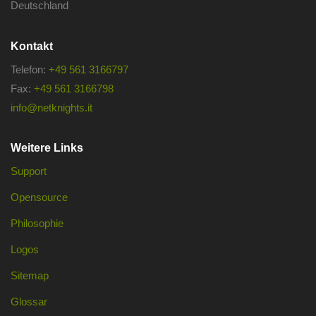
Deutschland
Kontakt
Telefon:
+49 561 3166797
Fax:
+49 561 3166798
info@netknights.it
Weitere Links
Support
Opensource
Philosophie
Logos
Sitemap
Glossar