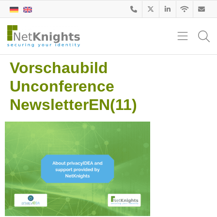
Vorschaubild
Unconference
NewsletterEN(11)