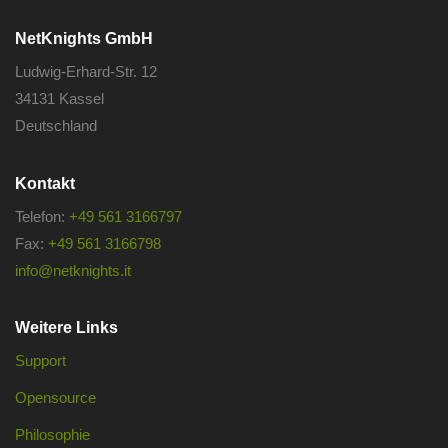
NetKnights GmbH
Ludwig-Erhard-Str. 12
34131 Kassel
Deutschland
Kontakt
Telefon:
+49 561 3166797
Fax:
+49 561 3166798
info@netknights.it
Weitere Links
Support
Opensource
Philosophie