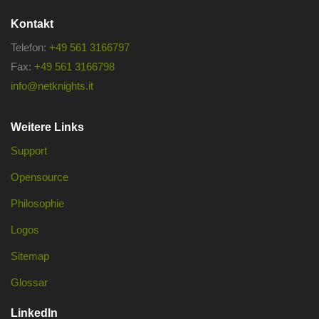
Kontakt
Telefon:
+49 561 3166797
Fax:
+49 561 3166798
info@netknights.it
Weitere Links
Support
Opensource
Philosophie
Logos
Sitemap
Glossar
LinkedIn