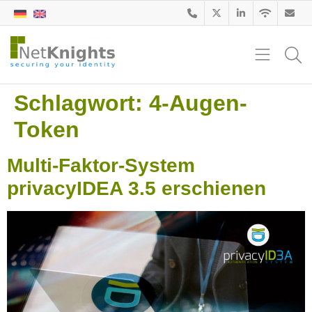
Schlagwort:
4-Augen-
Token
Multi-Faktor-System
privacyIDEA 3.5 erschienen